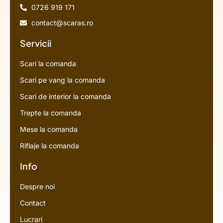
0726 919 171
contact@scaras.ro
Servicii
Scari la comanda
Scari pe vang la comanda
Scari de interior la comanda
Trepte la comanda
Mese la comanda
Riflaje la comanda
Info
Despre noi
Contact
Lucrari