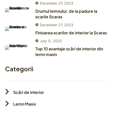
December 27, 2023
Drumul lemnului: de la padure la
scarile Scaras
December 27, 2023
Finisarea scarilor de interior la Scaras
July 11, 2025
Top 10 avantaje scări de interior din
lemn masiv
Categorii
Scări de interior
Lemn Masiv