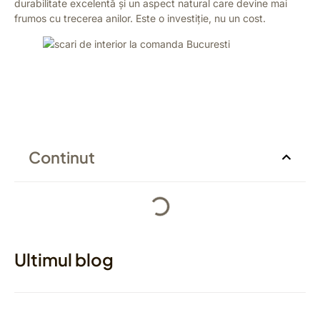
durabilitate excelentă și un aspect natural care devine mai
frumos cu trecerea anilor. Este o investiție, nu un cost.
Continut
Ultimul blog